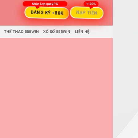
ĐĂNG KÝ +88K
NẠP TIỀN
THỂ THAO 555WIN
XỔ SỐ 555WIN
LIÊN HỆ