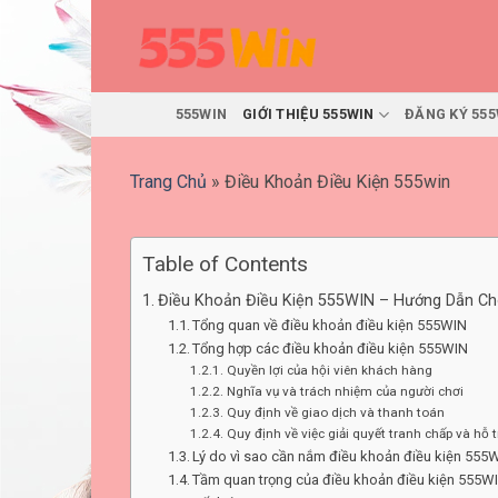
Bỏ
qua
nội
dung
555WIN
GIỚI THIỆU 555WIN
ĐĂNG KÝ 555
Trang Chủ
»
Điều Khoản Điều Kiện 555win
Table of Contents
Điều Khoản Điều Kiện 555WIN – Hướng Dẫn Ch
Tổng quan về điều khoản điều kiện 555WIN
Tổng hợp các điều khoản điều kiện 555WIN
Quyền lợi của hội viên khách hàng
Nghĩa vụ và trách nhiệm của người chơi
Quy định về giao dịch và thanh toán
Quy định về việc giải quyết tranh chấp và hỗ t
Lý do vì sao cần nắm điều khoản điều kiện 555
Tầm quan trọng của điều khoản điều kiện 555W