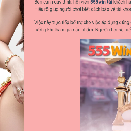
Bên cạnh quy định, hội viên
555win tải
khách hàn
Hiểu rõ giúp người chơi biết cách bảo vệ tài khoả
Việc này trực tiếp bổ trợ cho việc áp dụng đúng
tưởng khi tham gia sản phẩm. Người chơi sẽ biết 