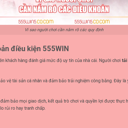
Vì sao người chơi cần nắm rõ các quy định
oản điều kiện 555WIN
iên khách hàng đánh giá mức độ uy tín của nhà cái. Người chơi
tả
ảo vệ tài sản cá nhân và đảm bảo trải nghiệm công bằng. Đây là yế
đảm bảo mọi giao dịch, kết quả trò chơi và quyền lợi được thực 
 rủi ro hay tranh chấp.