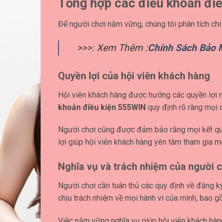
Tổng hợp các điều khoản đi
Để người chơi nắm vững, chúng tôi phân tích chi 
>>>: Xem Thêm :
Chính Sách Bảo 
Quyền lợi của hội viên khách hàng
Hội viên khách hàng được hưởng các quyền lợi nh
khoản điều kiện 555WIN
quy định rõ ràng mọi q
Người chơi cũng được đảm bảo rằng mọi kết quả t
lợi giúp hội viên khách hàng yên tâm tham gia 
Nghĩa vụ và trách nhiệm của người c
Người chơi cần tuân thủ các quy định về đăng ký
chịu trách nhiệm về mọi hành vi của mình, bao 
Việc nắm vững nghĩa vụ giúp hội viên khách hàng