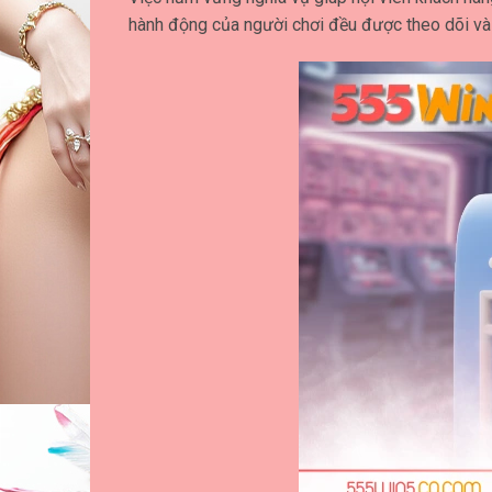
hành động của người chơi đều được theo dõi và