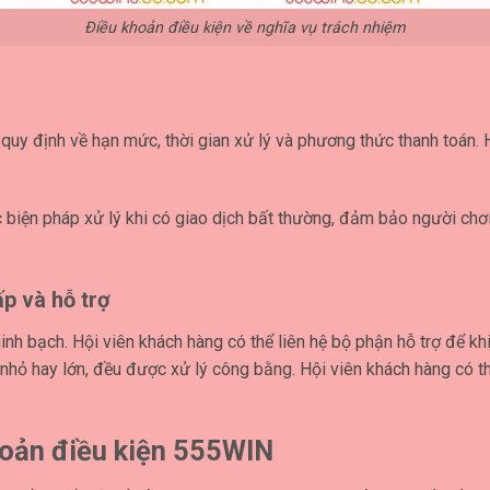
Điều khoản điều kiện về nghĩa vụ trách nhiệm
 quy định về hạn mức, thời gian xử lý và phương thức thanh toán. 
biện pháp xử lý khi có giao dịch bất thường, đảm bảo người chơi k
ấp và hỗ trợ
inh bạch. Hội viên khách hàng có thể liên hệ bộ phận hỗ trợ để kh
 nhỏ hay lớn, đều được xử lý công bằng. Hội viên khách hàng có 
hoản điều kiện 555WIN